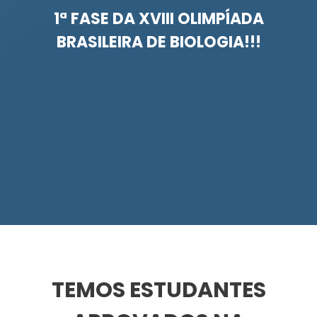
1ª FASE DA XVIII OLIMPÍADA
BRASILEIRA DE BIOLOGIA!!!
TEMOS ESTUDANTES