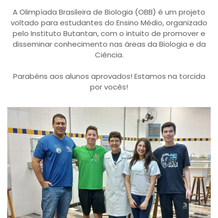
A Olimpíada Brasileira de Biologia (OBB) é um projeto
voltado para estudantes do Ensino Médio, organizado
pelo Instituto Butantan, com o intuito de promover e
disseminar conhecimento nas áreas da Biologia e da
Ciência.
Parabéns aos alunos aprovados! Estamos na torcida
por vocês!