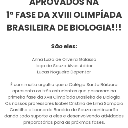
APROVADOS NA
1ª FASE DA XVIII OLIMPÍADA
BRASILEIRA DE BIOLOGIA!!!
São eles:
Anna Luiza de Oliveira Galasso
Iago de Souza Alves Addor
Lucas Nogueira Depentor
É com muito orgulho que o Colégio Santa Bárbara
apresenta os três estudantes que passaram na
primeira fase da XVIII Olimpíada Brasileira de Biologia,
Os nossos professores Isabel Cristina de Lima Sampaio
Castilho e Leonardo Beraldo de Souza continuarão
dando todo suporte a eles e desenvolvendo atividades
preparatórias para as próximas fases.