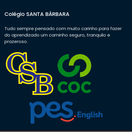
Colégio SANTA BÁRBARA
Tudo sempre pensado com muito carinho para fazer
do aprendizado um caminho seguro, tranquilo e
prazeroso.