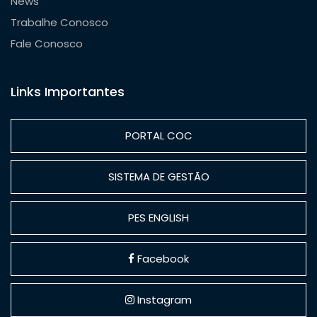
News
Trabalhe Conosco
Fale Conosco
Links Importantes
PORTAL COC
SISTEMA DE GESTÃO
PES ENGLISH
Facebook
Instagram