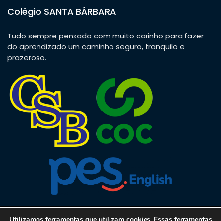
Colégio SANTA BÁRBARA
Tudo sempre pensado com muito carinho para fazer
do aprendizado um caminho seguro, tranquilo e
prazeroso.
Utilizamos ferramentas que utilizam cookies. Essas ferramentas