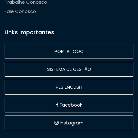
Trabalhe Conosco
Fale Conosco
Links Importantes
PORTAL COC
SISTEMA DE GESTÃO
PES ENGLISH
Facebook
Instagram