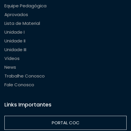
Equipe Pedagógica
Aprovados
Lista de Material
Unidade I
Unidade II
Unidade III
Vídeos
News
Trabalhe Conosco
Fale Conosco
Links Importantes
PORTAL COC