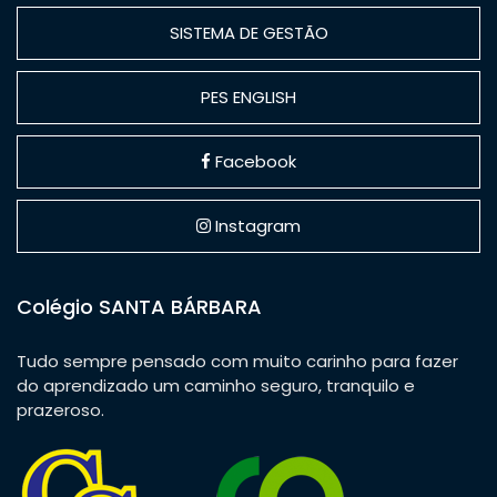
SISTEMA DE GESTÃO
PES ENGLISH
Facebook
Instagram
Colégio SANTA BÁRBARA
Tudo sempre pensado com muito carinho para fazer
do aprendizado um caminho seguro, tranquilo e
prazeroso.