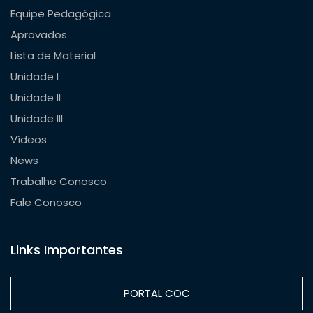
Equipe Pedagógica
Aprovados
Lista de Material
Unidade I
Unidade II
Unidade III
Vídeos
News
Trabalhe Conosco
Fale Conosco
Links Importantes
PORTAL COC