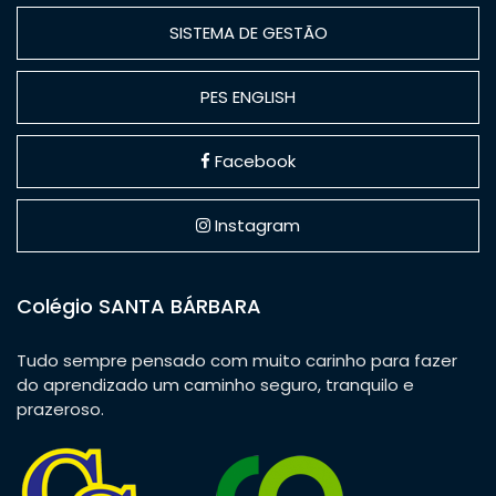
SISTEMA DE GESTÃO
PES ENGLISH
Facebook
Instagram
Colégio SANTA BÁRBARA
Tudo sempre pensado com muito carinho para fazer
do aprendizado um caminho seguro, tranquilo e
prazeroso.