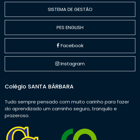
SISTEMA DE GESTÃO
PES ENGLISH
Facebook
Instagram
Colégio SANTA BÁRBARA
Tudo sempre pensado com muito carinho para fazer
do aprendizado um caminho seguro, tranquilo e
prazeroso.