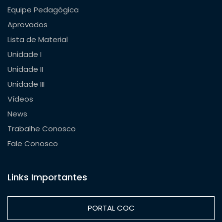
Equipe Pedagógica
Aprovados
Lista de Material
Unidade I
Unidade II
Unidade III
Vídeos
News
Trabalhe Conosco
Fale Conosco
Links Importantes
PORTAL COC