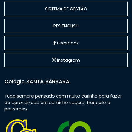
SISTEMA DE GESTÃO
PES ENGLISH
Facebook
Instagram
Colégio SANTA BÁRBARA
Tudo sempre pensado com muito carinho para fazer
do aprendizado um caminho seguro, tranquilo e
prazeroso.