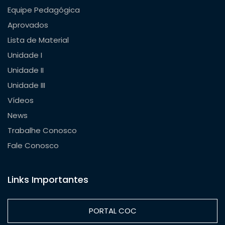
Equipe Pedagógica
Aprovados
Lista de Material
Unidade I
Unidade II
Unidade III
Vídeos
News
Trabalhe Conosco
Fale Conosco
Links Importantes
PORTAL COC