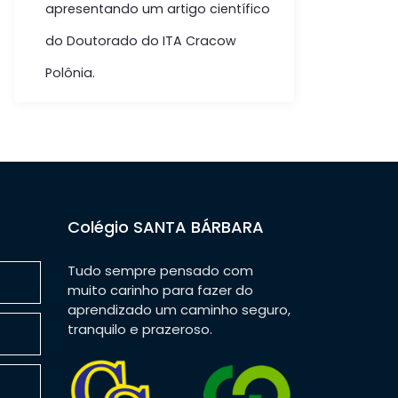
apresentando um artigo científico
do Doutorado do ITA Cracow
Polônia.
Colégio SANTA BÁRBARA
Tudo sempre pensado com
muito carinho para fazer do
aprendizado um caminho seguro,
tranquilo e prazeroso.