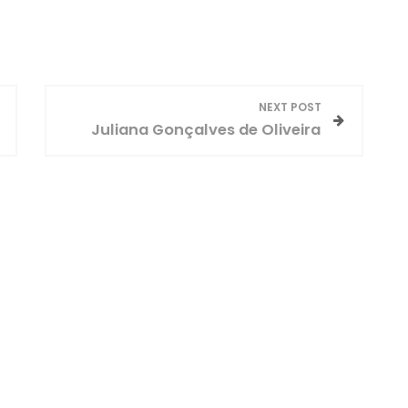
NEXT POST
Juliana Gonçalves de Oliveira