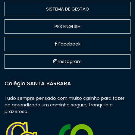
SISTEMA DE GESTÃO
PES ENGLISH
Facebook
Instagram
Colégio SANTA BÁRBARA
Tudo sempre pensado com muito carinho para fazer
do aprendizado um caminho seguro, tranquilo e
prazeroso.