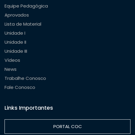
Equipe Pedagógica
Aprovados
Lista de Material
Unidade I
Unidade II
Unidade III
Vídeos
News
Trabalhe Conosco
Fale Conosco
Links Importantes
PORTAL COC