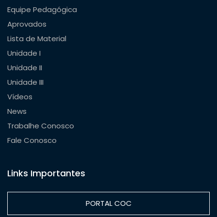
Equipe Pedagógica
Aprovados
Lista de Material
Unidade I
Unidade II
Unidade III
Vídeos
News
Trabalhe Conosco
Fale Conosco
Links Importantes
PORTAL COC