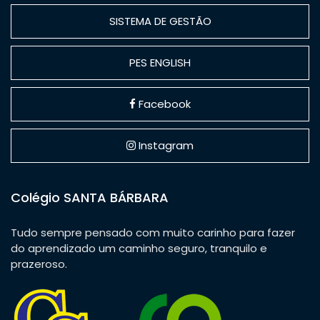
SISTEMA DE GESTÃO
PES ENGLISH
Facebook
Instagram
Colégio SANTA BÁRBARA
Tudo sempre pensado com muito carinho para fazer
do aprendizado um caminho seguro, tranquilo e
prazeroso.