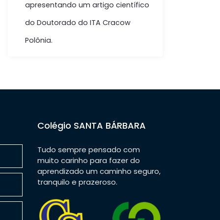
apresentando um artigo científico
do Doutorado do ITA Cracow
Polônia.
Colégio SANTA BÁRBARA
Tudo sempre pensado com
muito carinho para fazer do
aprendizado um caminho seguro,
tranquilo e prazeroso.