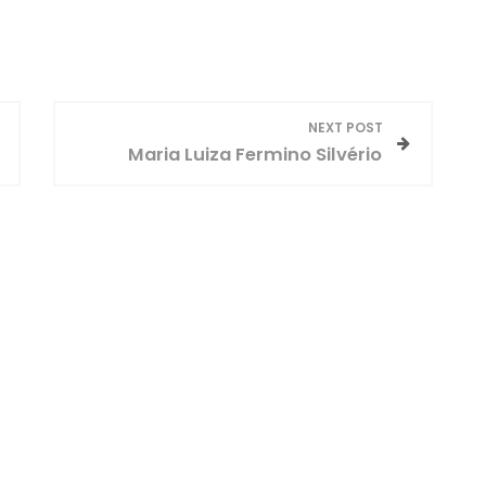
NEXT POST
Maria Luiza Fermino Silvério