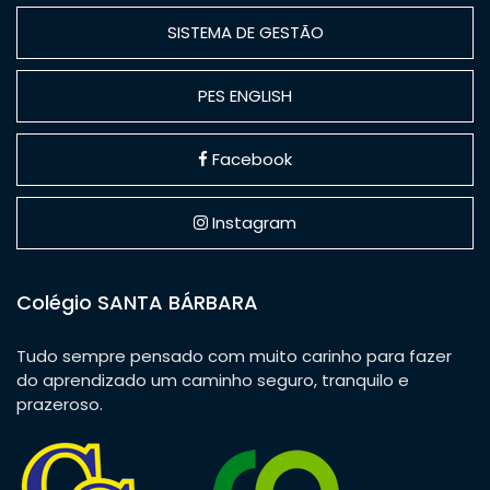
SISTEMA DE GESTÃO
PES ENGLISH
Facebook
Instagram
Colégio SANTA BÁRBARA
Tudo sempre pensado com muito carinho para fazer
do aprendizado um caminho seguro, tranquilo e
prazeroso.