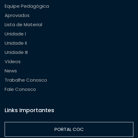
Equipe Pedagógica
Aprovados
Lista de Material
Unidade I
Unidade II
Unidade III
Vídeos
News
Trabalhe Conosco
Fale Conosco
Links Importantes
PORTAL COC